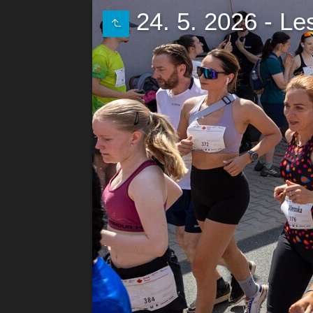
24. 5. 2026 - L